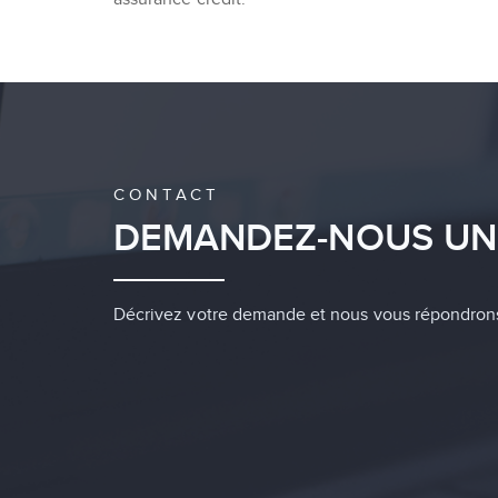
CONTACT
DEMANDEZ-NOUS UN
Décrivez votre demande et nous vous répondron