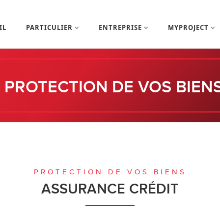
IL
PARTICULIER
ENTREPRISE
MYPROJECT
PROTECTION DE VOS BIEN
PROTECTION DE VOS BIENS
ASSURANCE CRÉDIT