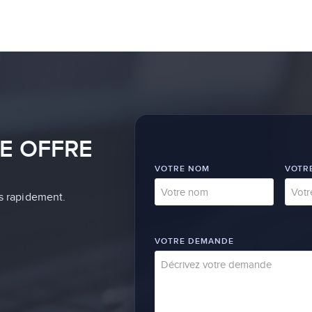
E OFFRE
VOTRE NOM
VOTRE
s rapidement.
VOTRE DEMANDE