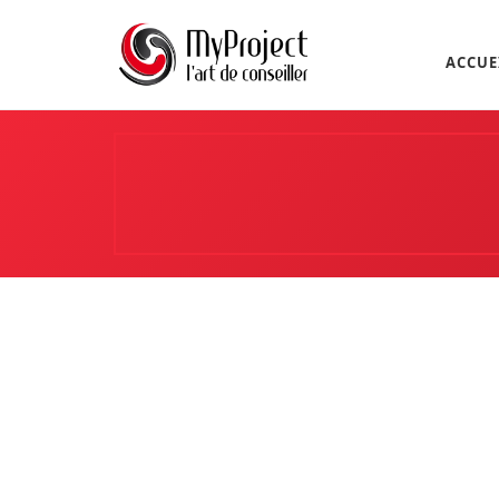
ACCUE