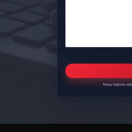
Nous traitons vo