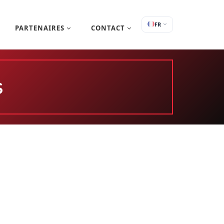
FR
PARTENAIRES
CONTACT
S