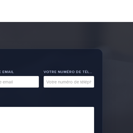
 EMAIL
VOTRE NUMÉRO DE TÉLÉPHONE