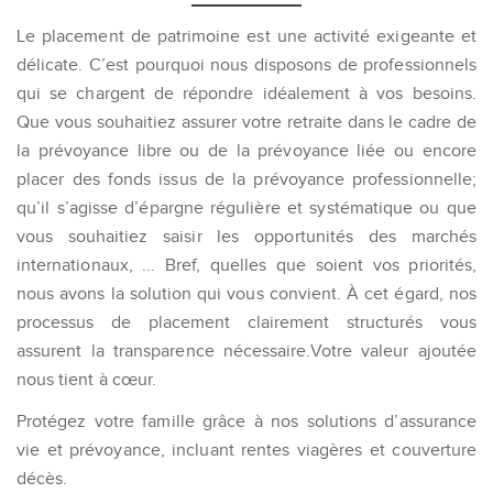
Le placement de patrimoine est une activité exigeante et
délicate. C’est pourquoi nous disposons de professionnels
qui se chargent de répondre idéalement à vos besoins.
Que vous souhaitiez assurer votre retraite dans le cadre de
la prévoyance libre ou de la prévoyance liée ou encore
placer des fonds issus de la prévoyance professionnelle;
qu’il s’agisse d’épargne régulière et systématique ou que
vous souhaitiez saisir les opportunités des marchés
internationaux, ... Bref, quelles que soient vos priorités,
nous avons la solution qui vous convient. À cet égard, nos
processus de placement clairement structurés vous
assurent la transparence nécessaire.Votre valeur ajoutée
nous tient à cœur.
Protégez votre famille grâce à nos solutions d’assurance
vie et prévoyance, incluant rentes viagères et couverture
décès.