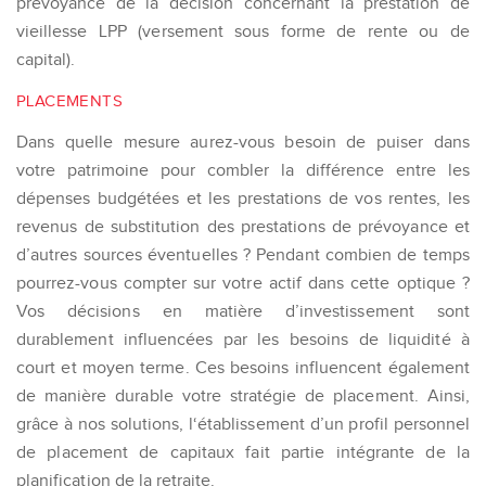
prévoyance de la décision concernant la prestation de
vieillesse LPP (versement sous forme de rente ou de
capital).
PLACEMENTS
Dans quelle mesure aurez-vous besoin de puiser dans
votre patrimoine pour combler la différence entre les
dépenses budgétées et les prestations de vos rentes, les
revenus de substitution des prestations de prévoyance et
d’autres sources éventuelles ? Pendant combien de temps
pourrez-vous compter sur votre actif dans cette optique ?
Vos décisions en matière d’investissement sont
durablement influencées par les besoins de liquidité à
court et moyen terme. Ces besoins influencent également
de manière durable votre stratégie de placement. Ainsi,
grâce à nos solutions, l‘établissement d’un profil personnel
de placement de capitaux fait partie intégrante de la
planification de la retraite.