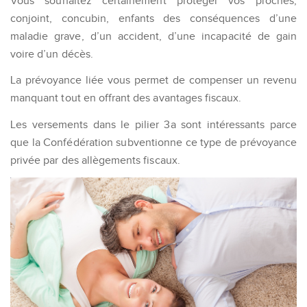
Vous souhaitez certainement protéger vos proches,
conjoint, concubin, enfants des conséquences d’une
maladie grave, d’un accident, d’une incapacité de gain
voire d’un décès.
La prévoyance liée vous permet de compenser un revenu
manquant tout en offrant des avantages fiscaux.
Les versements dans le pilier 3a sont intéressants parce
que la Confédération subventionne ce type de prévoyance
privée par des allègements fiscaux.