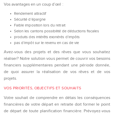
Vos avantages en un coup d’œil :
Rendement attractif
Sécurité d’épargne
Faible imposition lors du retrait
Selon les cantons possibilité de déductions fiscales
produits des intérêts exonérés d’impôts
pas d’impôt sur le revenu en cas de vie
Avez-vous des projets et des rêves que vous souhaitez
réaliser? Notre solution vous permet de couvrir vos besoins
financiers supplémentaires pendant une période donnée,
de quoi assurer la réalisation de vos rêves et de vos
projets.
VOS PRIORITÉS, OBJECTIFS ET SOUHAITS
Votre souhait de comprendre en détais les conséquences
financières de votre départ en retraite doit former le point
de départ de toute planification financière. Prévoyez-vous