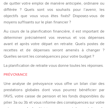
de quitter votre emploi de manière anticipée, ordinaire ou
différée ? Quels sont vos souhaits pour l’avenir, les
objectifs que vous vous êtes fixés? Disposez-vous de
moyens suffisants sur le plan financier ?
Au cours de la planification financière, il est important de
déterminer précisément vos revenus et vos dépenses
avant et après votre départ en retraite. Quels postes de
recettes et de dépenses seront amenés à changer ?
Quelles seront les conséquences pour votre budget ?
La planification de retraite vous donne toutes les réponses.
PRÉVOYANCE
Une analyse de prévoyance vous offre un bilan clair des
prestations globales dont vous pourrez bénéficier par
l‘AVS, votre caisse de pension et les fonds disponibles du
pilier 3a ou 3b et vous informe des conséquences sur votre