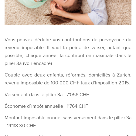
Vous pouvez déduire vos contributions de prévoyance du
revenu imposable. Il vaut la peine de verser, autant que
possible, chaque année, la contribution maximale dans le
pilier 3a (voir encadré).
Couple avec deux enfants, réformés, domiciliés à Zurich,
revenu imposable de 100 000 CHF taux d’imposition 2015:
Versement dans le pilier 3a : 7'056 CHF
Économie d’impôt annuelle : 1'764 CHF
Montant imposable annuel sans versement dans le pilier 3a
: 14'118.30 CHF