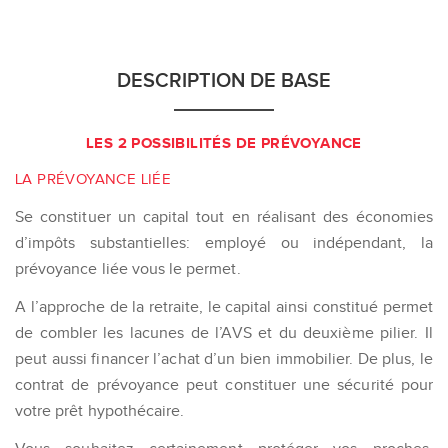
DESCRIPTION DE BASE
LES 2 POSSIBILITÉS DE PRÉVOYANCE
LA PRÉVOYANCE LIÉE
Se constituer un capital tout en réalisant des économies
d’impôts substantielles: employé ou indépendant, la
prévoyance liée vous le permet.
A l’approche de la retraite, le capital ainsi constitué permet
de combler les lacunes de l’AVS et du deuxième pilier. Il
peut aussi financer l’achat d’un bien immobilier. De plus, le
contrat de prévoyance peut constituer une sécurité pour
votre prêt hypothécaire.