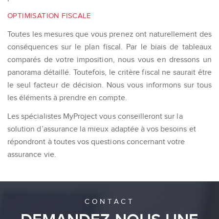
OPTIMISATION FISCALE
Toutes les mesures que vous prenez ont naturellement des
conséquences sur le plan fiscal. Par le biais de tableaux
comparés de votre imposition, nous vous en dressons un
panorama détaillé. Toutefois, le critère fiscal ne saurait être
le seul facteur de décision. Nous vous informons sur tous
les éléments à prendre en compte.
Les spécialistes MyProject vous conseilleront sur la
solution d’assurance la mieux adaptée à vos besoins et
répondront à toutes vos questions concernant votre
assurance vie.
CONTACT