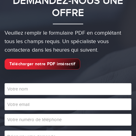
DEMANDEZ-NOUS UNE
OFFRE
Veuillez remplir le formulaire PDF en complétant
tous les champs requis. Un spécialiste vous
contactera dans les heures qui suivent.
Télécharger notre PDF intéractif