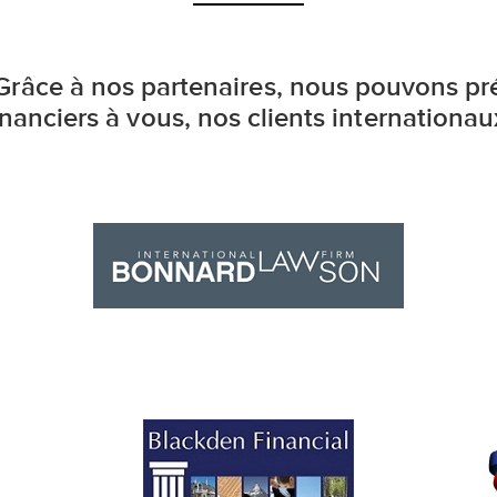
Grâce à nos partenaires, nous pouvons pré
inanciers à vous, nos clients internationau