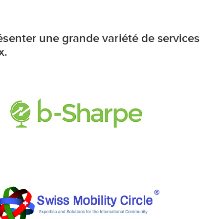
senter une grande variété de services
x.