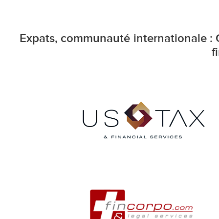
Expats, communauté internationale : 
f