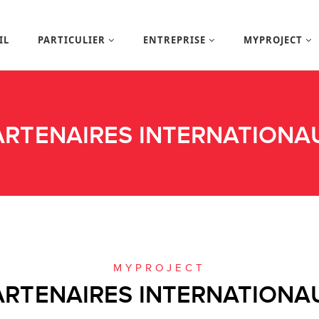
IL
PARTICULIER
ENTREPRISE
MYPROJECT
ARTENAIRES INTERNATIONA
MYPROJECT
ARTENAIRES INTERNATIONA