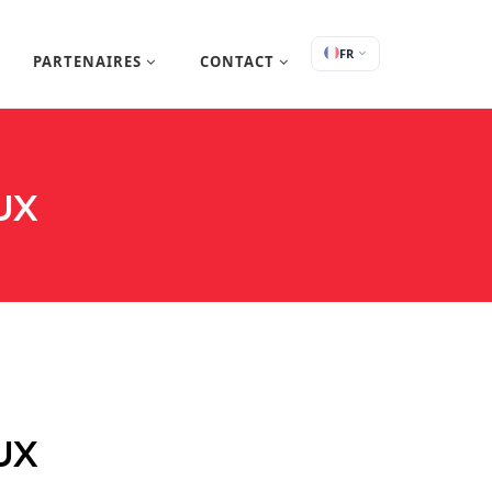
FR
PARTENAIRES
CONTACT
UX
UX