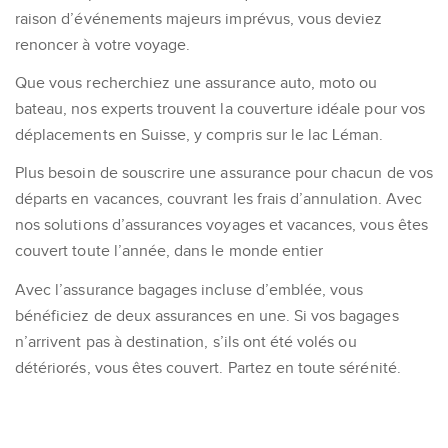
raison d’événements majeurs imprévus, vous deviez
renoncer à votre voyage.
Que vous recherchiez une assurance auto, moto ou
bateau, nos experts trouvent la couverture idéale pour vos
déplacements en Suisse, y compris sur le lac Léman.
Plus besoin de souscrire une assurance pour chacun de vos
départs en vacances, couvrant les frais d’annulation. Avec
nos solutions d’assurances voyages et vacances, vous êtes
couvert toute l’année, dans le monde entier
Avec l’assurance bagages incluse d’emblée, vous
bénéficiez de deux assurances en une. Si vos bagages
n’arrivent pas à destination, s’ils ont été volés ou
détériorés, vous êtes couvert. Partez en toute sérénité.