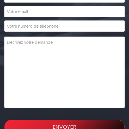
ENVOYER