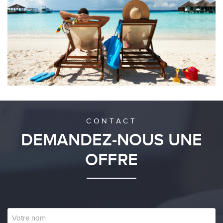
CONTACT
DEMANDEZ-NOUS UNE
OFFRE