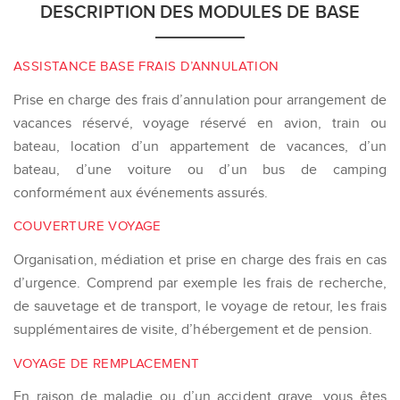
DESCRIPTION DES MODULES DE BASE
ASSISTANCE BASE FRAIS D’ANNULATION
Prise en charge des frais d’annulation pour arrangement de
vacances réservé, voyage réservé en avion, train ou
bateau, location d’un appartement de vacances, d’un
bateau, d’une voiture ou d’un bus de camping
conformément aux événements assurés.
COUVERTURE VOYAGE
Organisation, médiation et prise en charge des frais en cas
d’urgence. Comprend par exemple les frais de recherche,
de sauvetage et de transport, le voyage de retour, les frais
supplémentaires de visite, d’hébergement et de pension.
VOYAGE DE REMPLACEMENT
En raison de maladie ou d’un accident grave, vous êtes