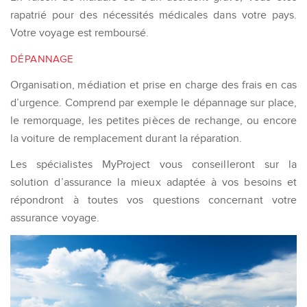
rapatrié pour des nécessités médicales dans votre pays.
Votre voyage est remboursé.
DÉPANNAGE
Organisation, médiation et prise en charge des frais en cas
d’urgence. Comprend par exemple le dépannage sur place,
le remorquage, les petites pièces de rechange, ou encore
la voiture de remplacement durant la réparation.
Les spécialistes MyProject vous conseilleront sur la
solution d’assurance la mieux adaptée à vos besoins et
répondront à toutes vos questions concernant votre
assurance voyage.