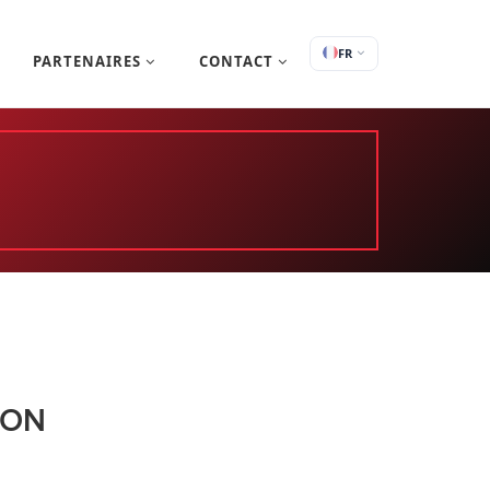
FR
PARTENAIRES
CONTACT
ION