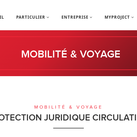
IL
PARTICULIER
ENTREPRISE
MYPROJECT
MOBILITÉ & VOYAGE
MOBILITÉ & VOYAGE
OTECTION JURIDIQUE CIRCULAT