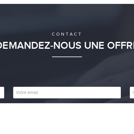
CONTACT
DEMANDEZ-NOUS UNE OFFR