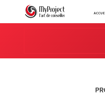
ACCUE
PR