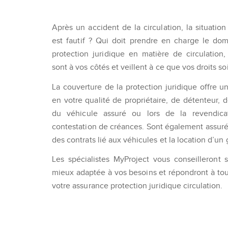
Après un accident de la circulation, la situation
est fautif ? Qui doit prendre en charge le d
protection juridique en matière de circulation
sont à vos côtés et veillent à ce que vos droits so
La couverture de la protection juridique offre u
en votre qualité de propriétaire, de détenteur,
du véhicule assuré ou lors de la revendica
contestation de créances. Sont également assurés 
des contrats lié aux véhicules et la location d’un
Les spécialistes MyProject vous conseilleront s
mieux adaptée à vos besoins et répondront à to
votre assurance protection juridique circulation.